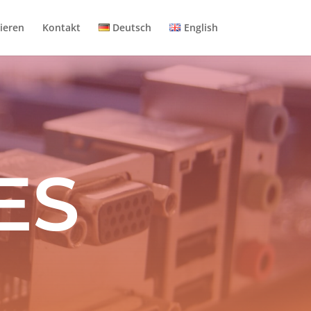
ieren
Kontakt
Deutsch
English
ES