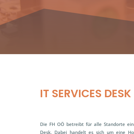
IT SERVICES DESK
Die FH OÖ betreibt für alle Standorte eine
Desk. Dabei handelt es sich um eine Ho