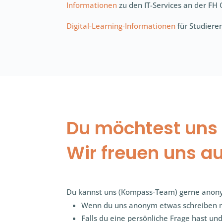
Informationen
zu den IT-Services an der FH
Digital-Learning-Informationen
für Studiere
Du möchtest uns 
Wir freuen uns a
Du kannst uns (
Kompass-Team)
gerne anony
Wenn du uns anonym etwas schreiben mö
Falls du eine persönliche Frage hast un