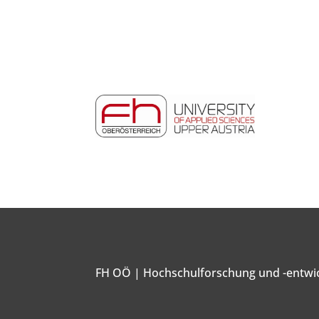
FH OÖ | Hochschulforschung und -entwi