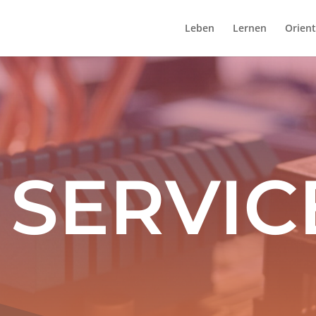
Leben
Lernen
Orient
T SERVIC