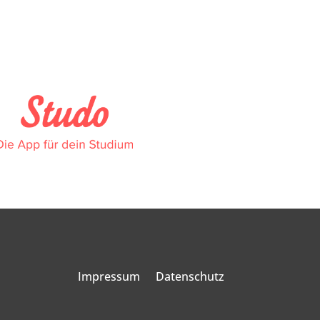
Impressum
Datenschutz