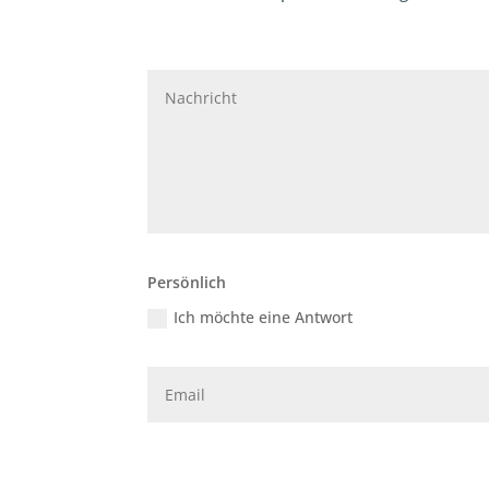
Persönlich
Ich möchte eine Antwort