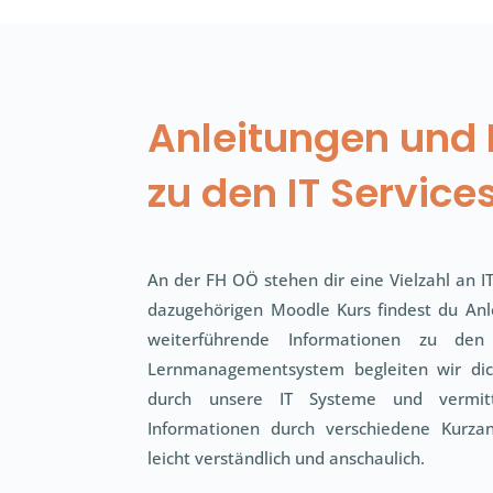
Anleitungen und 
zu den IT Service
An der FH OÖ stehen dir eine Vielzahl an IT
dazugehörigen Moodle Kurs findest du Anl
weiterführende Informationen zu den 
Lernmanagementsystem begleiten wir dich 
durch unsere IT Systeme und vermitt
Informationen durch verschiedene Kurza
leicht verständlich und anschaulich.