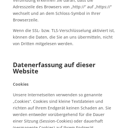
Verbindung erkennen Sie daran, dass die
Adresszeile des Browsers von „http://“ auf „https://“
wechselt und an dem Schloss-Symbol in Ihrer
Browserzeile.
Wenn die SSL- bzw. TLS-Verschlüsselung aktiviert ist,
können die Daten, die Sie an uns übermitteln, nicht
von Dritten mitgelesen werden.
Datenerfassung auf dieser
Website
Cookies
Unsere Internetseiten verwenden so genannte
„Cookies“. Cookies sind kleine Textdateien und
richten auf Ihrem Endgerät keinen Schaden an. Sie
werden entweder vorübergehend für die Dauer
einer Sitzung (Session-Cookies) oder dauerhaft
(permanente Cookies) auf Ihrem Endgerät