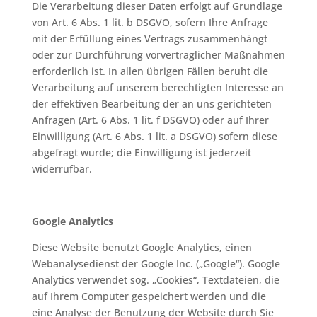
Die Verarbeitung dieser Daten erfolgt auf Grundlage
von Art. 6 Abs. 1 lit. b DSGVO, sofern Ihre Anfrage
mit der Erfüllung eines Vertrags zusammenhängt
oder zur Durchführung vorvertraglicher Maßnahmen
erforderlich ist. In allen übrigen Fällen beruht die
Verarbeitung auf unserem berechtigten Interesse an
der effektiven Bearbeitung der an uns gerichteten
Anfragen (Art. 6 Abs. 1 lit. f DSGVO) oder auf Ihrer
Einwilligung (Art. 6 Abs. 1 lit. a DSGVO) sofern diese
abgefragt wurde; die Einwilligung ist jederzeit
widerrufbar.
Google Analytics
Diese Website benutzt Google Analytics, einen
Webanalysedienst der Google Inc. („Google“). Google
Analytics verwendet sog. „Cookies“, Textdateien, die
auf Ihrem Computer gespeichert werden und die
eine Analyse der Benutzung der Website durch Sie