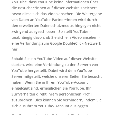
YouTube, dass YouTube keine Informationen über
die Besucher*innen auf dieser Website speichert,
bevor diese sich das Video ansehen. Die Weitergabe
von Daten an YouTube-Partner*innen wird durch
den erweiterten Datenschutzmodus hingegen nicht
zwingend ausgeschlossen. So stellt YouTube –
unabhängig davon, ob Sie sich ein Video ansehen –
eine Verbindung zum Google DoubleClick-Netzwerk
her.
Sobald Sie ein YouTube-Video auf dieser Website
starten, wird eine Verbindung zu den Servern von
YouTube hergestellt. Dabei wird dem YouTube-
Server mitgeteilt, welche unserer Seiten Sie besucht
haben. Wenn Sie in Ihrem YouTube-Account
eingeloggt sind, ermöglichen Sie YouTube, Ihr
Surfverhalten direkt Ihrem persönlichen Profil
zuzuordnen. Dies können Sie verhindern, indem Sie
sich aus Ihrem YouTube- Account ausloggen.