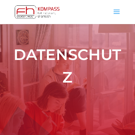
DATENSCHUT
Z