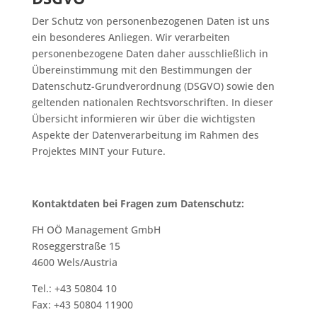
Der Schutz von personenbezogenen Daten ist uns
ein besonderes Anliegen. Wir verarbeiten
personenbezogene Daten daher ausschließlich in
Übereinstimmung mit den Bestimmungen der
Datenschutz-Grundverordnung (DSGVO) sowie den
geltenden nationalen Rechtsvorschriften. In dieser
Übersicht informieren wir über die wichtigsten
Aspekte der Datenverarbeitung im Rahmen des
Projektes MINT your Future.
Kontaktdaten bei Fragen zum Datenschutz:
FH OÖ Management GmbH
Roseggerstraße 15
4600 Wels/Austria
Tel.: +43 50804 10
Fax: +43 50804 11900