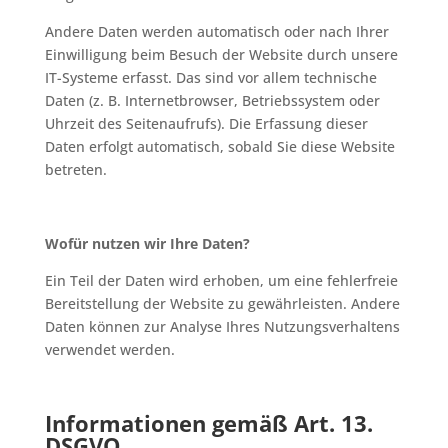
Andere Daten werden automatisch oder nach Ihrer
Einwilligung beim Besuch der Website durch unsere
IT-Systeme erfasst. Das sind vor allem technische
Daten (z. B. Internetbrowser, Betriebssystem oder
Uhrzeit des Seitenaufrufs). Die Erfassung dieser
Daten erfolgt automatisch, sobald Sie diese Website
betreten.
Wofür nutzen wir Ihre Daten?
Ein Teil der Daten wird erhoben, um eine fehlerfreie
Bereitstellung der Website zu gewährleisten. Andere
Daten können zur Analyse Ihres Nutzungsverhaltens
verwendet werden.
Informationen gemäß Art. 13.
DSGVO