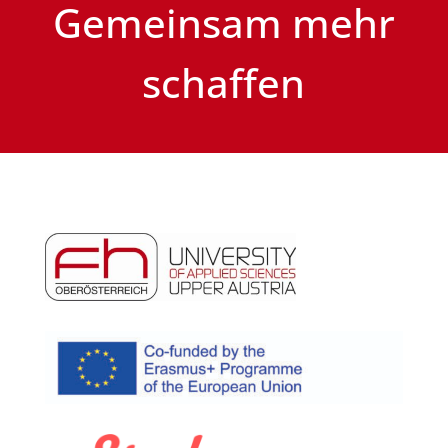
Gemeinsam mehr
schaffen