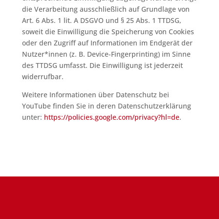
die Verarbeitung ausschließlich auf Grundlage von
Art. 6 Abs. 1 lit. A DSGVO und § 25 Abs. 1 TTDSG,
soweit die Einwilligung die Speicherung von Cookies
oder den Zugriff auf Informationen im Endgerät der
Nutzer*innen (z. B. Device-Fingerprinting) im Sinne
des TTDSG umfasst. Die Einwilligung ist jederzeit
widerrufbar.
Weitere Informationen über Datenschutz bei
YouTube finden Sie in deren Datenschutzerklärung
unter:
https://policies.google.com/privacy?hl=de
.