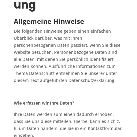
ung
Allgemeine Hinweise
Die folgenden Hinweise geben einen einfachen
Überblick darüber, was mit Ihren
personenbezogenen Daten passiert, wenn Sie diese
Website besuchen. Personenbezogene Daten sind
alle Daten, mit denen Sie persönlich identifiziert
werden können. Ausführliche Informationen zum
Thema Datenschutz entnehmen Sie unserer unter
diesem Text aufgeführten Datenschutzerklärung.
Wie erfassen wir Ihre Daten?
Ihre Daten werden zum einen dadurch erhoben,
dass Sie uns diese mitteilen. Hierbei kann es sich z.
B. um Daten handeln, die Sie in ein Kontaktformular
eingeben.