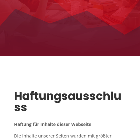
Haftungsausschlu
ss
Haftung für Inhalte dieser Webseite
Die Inhalte unserer Seiten wurden mit größter