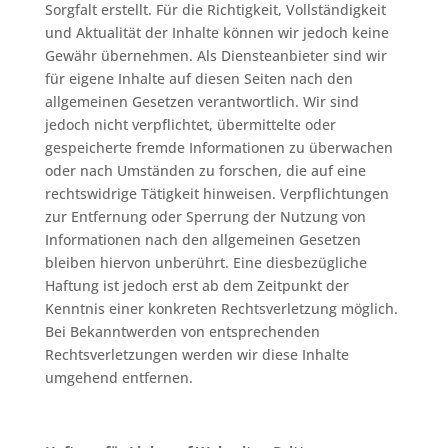
Sorgfalt erstellt. Für die Richtigkeit, Vollständigkeit
und Aktualität der Inhalte können wir jedoch keine
Gewähr übernehmen. Als Diensteanbieter sind wir
für eigene Inhalte auf diesen Seiten nach den
allgemeinen Gesetzen verantwortlich. Wir sind
jedoch nicht verpflichtet, übermittelte oder
gespeicherte fremde Informationen zu überwachen
oder nach Umständen zu forschen, die auf eine
rechtswidrige Tätigkeit hinweisen. Verpflichtungen
zur Entfernung oder Sperrung der Nutzung von
Informationen nach den allgemeinen Gesetzen
bleiben hiervon unberührt. Eine diesbezügliche
Haftung ist jedoch erst ab dem Zeitpunkt der
Kenntnis einer konkreten Rechtsverletzung möglich.
Bei Bekanntwerden von entsprechenden
Rechtsverletzungen werden wir diese Inhalte
umgehend entfernen.