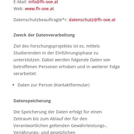
E-Mail:
info@fh-ooe.at
Web:
www.fh-ooe.at
Datenschutzbeauftragte*r:
datenschutz@fh-ooe.at
Zweck der Datenverarbeitung
Ziel des Forschungsprojektes ist es, mittels
Studierenden in der Einführungsphase zu
unterstützen. Dabei werden folgende Daten von
betroffenen Personen erhoben und in weiterer Folge
verarbeitet:
Daten zur Person (Kontaktformular)
Datenspeicherung
Die Speicherung der Daten erfolgt für einen
Zeitraum bis zum Ablauf der für den
Verantwortlichen geltenden Gewährleistungs-,
Verjährungs- und gesetzlichen