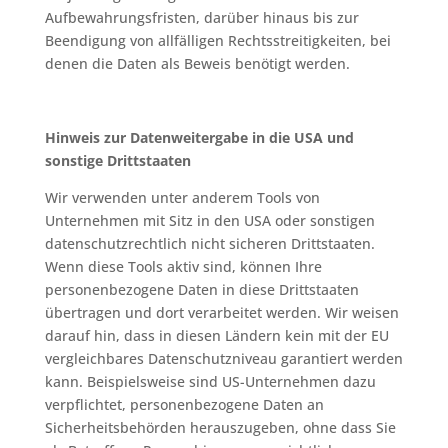
Aufbewahrungsfristen, darüber hinaus bis zur
Beendigung von allfälligen Rechtsstreitigkeiten, bei
denen die Daten als Beweis benötigt werden.
Hinweis zur Datenweitergabe in die USA und
sonstige Drittstaaten
Wir verwenden unter anderem Tools von
Unternehmen mit Sitz in den USA oder sonstigen
datenschutzrechtlich nicht sicheren Drittstaaten.
Wenn diese Tools aktiv sind, können Ihre
personenbezogene Daten in diese Drittstaaten
übertragen und dort verarbeitet werden. Wir weisen
darauf hin, dass in diesen Ländern kein mit der EU
vergleichbares Datenschutzniveau garantiert werden
kann. Beispielsweise sind US-Unternehmen dazu
verpflichtet, personenbezogene Daten an
Sicherheitsbehörden herauszugeben, ohne dass Sie