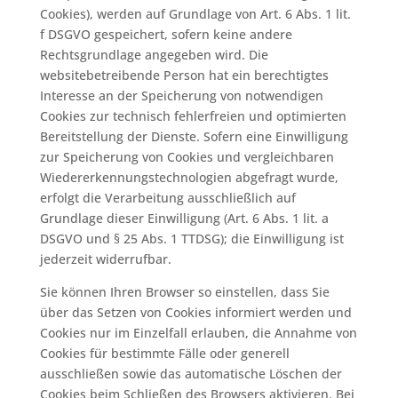
Cookies), werden auf Grundlage von Art. 6 Abs. 1 lit.
f DSGVO gespeichert, sofern keine andere
Rechtsgrundlage angegeben wird. Die
websitebetreibende Person hat ein berechtigtes
Interesse an der Speicherung von notwendigen
Cookies zur technisch fehlerfreien und optimierten
Bereitstellung der Dienste. Sofern eine Einwilligung
zur Speicherung von Cookies und vergleichbaren
Wiedererkennungstechnologien abgefragt wurde,
erfolgt die Verarbeitung ausschließlich auf
Grundlage dieser Einwilligung (Art. 6 Abs. 1 lit. a
DSGVO und § 25 Abs. 1 TTDSG); die Einwilligung ist
jederzeit widerrufbar.
Sie können Ihren Browser so einstellen, dass Sie
über das Setzen von Cookies informiert werden und
Cookies nur im Einzelfall erlauben, die Annahme von
Cookies für bestimmte Fälle oder generell
ausschließen sowie das automatische Löschen der
Cookies beim Schließen des Browsers aktivieren. Bei