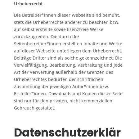
Urheberrecht
Die Betreiber*innen dieser Webseite sind bemüht,
stets die Urheberrechte anderer zu beachten bzw.
auf selbst erstellte sowie lizenzfreie Werke
zurückzugreifen. Die durch die
Seitenbetreiber*innen erstellten Inhalte und Werke
auf dieser Webseite unterliegen dem Urheberrecht.
Beiträge Dritter sind als solche gekennzeichnet. Die
Vervielfältigung, Bearbeitung, Verbreitung und jede
Art der Verwertung außerhalb der Grenzen des
Urheberrechtes bedürfen der schriftlichen
Zustimmung der jeweiligen Autor*innen bzw.
Ersteller*innen. Downloads und Kopien dieser Seite
sind nur für den privaten, nicht kommerziellen
Gebrauch gestattet.
Datenschutzerklär