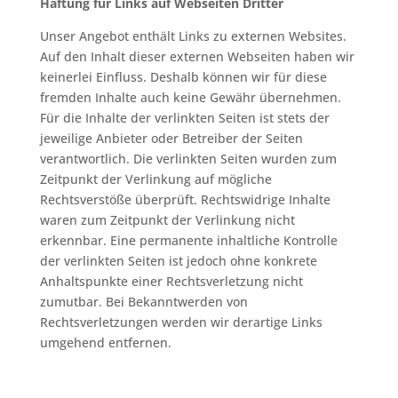
Haftung für Links auf Webseiten Dritter
Unser Angebot enthält Links zu externen Websites.
Auf den Inhalt dieser externen Webseiten haben wir
keinerlei Einfluss. Deshalb können wir für diese
fremden Inhalte auch keine Gewähr übernehmen.
Für die Inhalte der verlinkten Seiten ist stets der
jeweilige Anbieter oder Betreiber der Seiten
verantwortlich. Die verlinkten Seiten wurden zum
Zeitpunkt der Verlinkung auf mögliche
Rechtsverstöße überprüft. Rechtswidrige Inhalte
waren zum Zeitpunkt der Verlinkung nicht
erkennbar. Eine permanente inhaltliche Kontrolle
der verlinkten Seiten ist jedoch ohne konkrete
Anhaltspunkte einer Rechtsverletzung nicht
zumutbar. Bei Bekanntwerden von
Rechtsverletzungen werden wir derartige Links
umgehend entfernen.