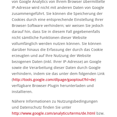
von Google Analytics von Ihrem Browser übermittelte
IP-Adresse wird nicht mit anderen Daten von Google
zusammengeführt. Sie können die Speicherung der
Cookies durch eine entsprechende Einstellung Ihrer
Browser-Software verhindern; wir weisen Sie jedoch
darauf hin, dass Sie in diesem Fall gegebenenfalls
nicht sämtliche Funktionen dieser Website
vollumfänglich werden nutzen können. Sie können
darüber hinaus die Erfassung der durch das Cookie
erzeugten und auf Ihre Nutzung der Website
bezogenen Daten (inkl. Ihrer IP-Adresse) an Google
sowie die Verarbeitung dieser Daten durch Google
verhindern, indem sie das unter dem folgenden Link
(
http://tools.google.com/dlpage/gaoptout?hl=de
)
verfügbare Browser-Plugin herunterladen und
installieren.
Nähere Informationen zu Nutzungsbedingungen
und Datenschutz finden Sie unter
http://www.google.com/analytics/terms/de.html
bzw.