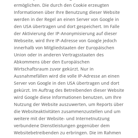
ermöglichen. Die durch den Cookie erzeugten
Informationen über Ihre Benutzung dieser Website
werden in der Regel an einen Server von Google in
den USA übertragen und dort gespeichert. Im Falle
der Aktivierung der IP-Anonymisierung auf dieser
Webseite, wird Ihre IP-Adresse von Google jedoch
innerhalb von Mitgliedstaaten der Europäischen
Union oder in anderen Vertragsstaaten des
Abkommens über den Europäischen
Wirtschaftsraum zuvor gekürzt. Nur in
Ausnahmefällen wird die volle IP-Adresse an einen
Server von Google in den USA übertragen und dort
gekürzt. Im Auftrag des Betreibenden dieser Website
wird Google diese Informationen benutzen, um Ihre
Nutzung der Website auszuwerten, um Reports über
die Websiteaktivitäten zusammenzustellen und um
weitere mit der Website- und Internetnutzung
verbundene Dienstleistungen gegenüber dem
Websitebetreibenden zu erbringen. Die im Rahmen