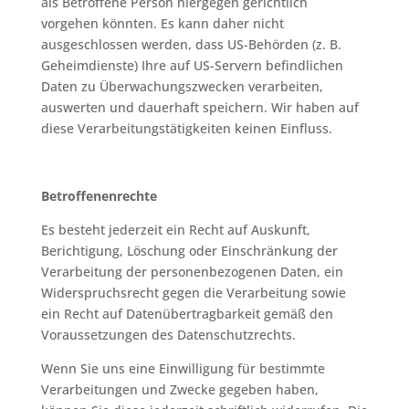
als Betroffene Person hiergegen gerichtlich
vorgehen könnten. Es kann daher nicht
ausgeschlossen werden, dass US-Behörden (z. B.
Geheimdienste) Ihre auf US-Servern befindlichen
Daten zu Überwachungszwecken verarbeiten,
auswerten und dauerhaft speichern. Wir haben auf
diese Verarbeitungstätigkeiten keinen Einfluss.
Betroffenenrechte
Es besteht jederzeit ein Recht auf Auskunft,
Berichtigung, Löschung oder Einschränkung der
Verarbeitung der personenbezogenen Daten, ein
Widerspruchsrecht gegen die Verarbeitung sowie
ein Recht auf Datenübertragbarkeit gemäß den
Voraussetzungen des Datenschutzrechts.
Wenn Sie uns eine Einwilligung für bestimmte
Verarbeitungen und Zwecke gegeben haben,