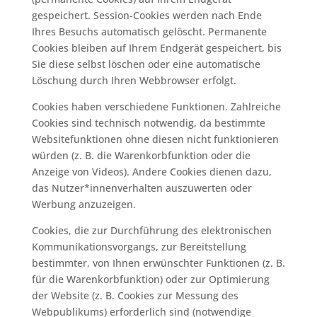
gespeichert. Session-Cookies werden nach Ende
Ihres Besuchs automatisch gelöscht. Permanente
Cookies bleiben auf Ihrem Endgerät gespeichert, bis
Sie diese selbst löschen oder eine automatische
Löschung durch Ihren Webbrowser erfolgt.
Cookies haben verschiedene Funktionen. Zahlreiche
Cookies sind technisch notwendig, da bestimmte
Websitefunktionen ohne diesen nicht funktionieren
würden (z. B. die Warenkorbfunktion oder die
Anzeige von Videos). Andere Cookies dienen dazu,
das Nutzer*innenverhalten auszuwerten oder
Werbung anzuzeigen.
Cookies, die zur Durchführung des elektronischen
Kommunikationsvorgangs, zur Bereitstellung
bestimmter, von Ihnen erwünschter Funktionen (z. B.
für die Warenkorbfunktion) oder zur Optimierung
der Website (z. B. Cookies zur Messung des
Webpublikums) erforderlich sind (notwendige