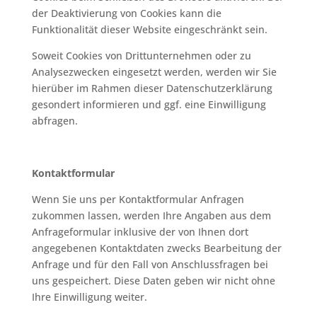
der Deaktivierung von Cookies kann die
Funktionalität dieser Website eingeschränkt sein.
Soweit Cookies von Drittunternehmen oder zu
Analysezwecken eingesetzt werden, werden wir Sie
hierüber im Rahmen dieser Datenschutzerklärung
gesondert informieren und ggf. eine Einwilligung
abfragen.
Kontaktformular
Wenn Sie uns per Kontaktformular Anfragen
zukommen lassen, werden Ihre Angaben aus dem
Anfrageformular inklusive der von Ihnen dort
angegebenen Kontaktdaten zwecks Bearbeitung der
Anfrage und für den Fall von Anschlussfragen bei
uns gespeichert. Diese Daten geben wir nicht ohne
Ihre Einwilligung weiter.