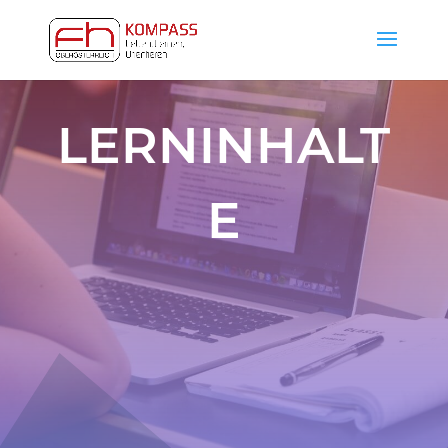
LERNINHALT
E