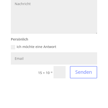
Persönlich
Ich möchte eine Antwort
Senden
=
15 + 10