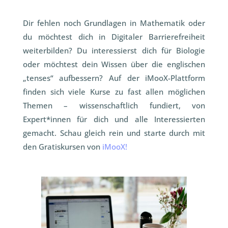
Dir fehlen noch Grundlagen in Mathematik oder
du möchtest dich in Digitaler Barrierefreiheit
weiterbilden? Du interessierst dich für Biologie
oder möchtest dein Wissen über die englischen
„tenses“ aufbessern? Auf der iMooX-Plattform
finden sich viele Kurse zu fast allen möglichen
Themen – wissenschaftlich fundiert, von
Expert*innen für dich und alle Interessierten
gemacht. Schau gleich rein und starte durch mit
den Gratiskursen von
iMooX!