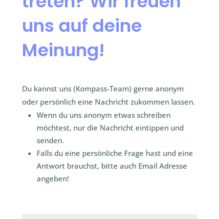
treten? Wir freuen
uns auf deine
Meinung!
Du kannst uns (
Kompass-Team)
gerne anonym
oder persönlich eine Nachricht zukommen lassen.
Wenn du uns anonym etwas schreiben
möchtest, nur die Nachricht eintippen und
senden.
Falls du eine persönliche Frage hast und eine
Antwort brauchst, bitte auch Email Adresse
angeben!