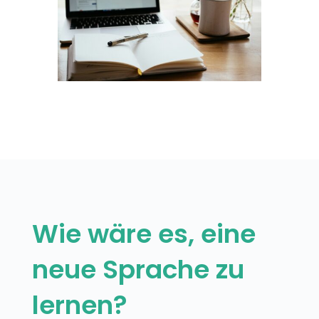
Wie wäre es, eine
neue Sprache zu
lernen?