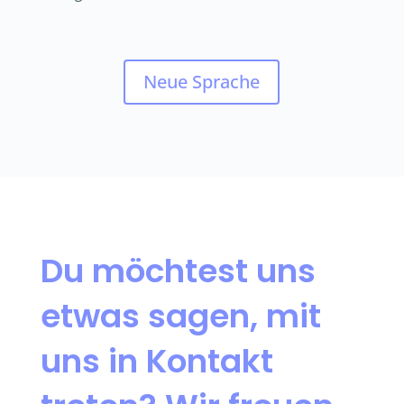
Neue Sprache
Du möchtest uns
etwas sagen, mit
uns in Kontakt