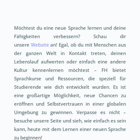
Möchtest du eine neue Sprache lernen und deine
Fähigkeiten verbessern? Schau dir
unsere
Website
an! Egal, ob du mit Menschen aus
der ganzen Welt in Kontakt treten, deinen
Lebenslauf aufwerten oder einfach eine andere
Kultur kennenlernen möchtest – FH bietet
Sprachkurse und Ressourcen, die speziell für
Studierende wie dich entwickelt wurden. Es ist
eine großartige Möglichkeit, neue Chancen zu
eröffnen und Selbstvertrauen in einer globalen
Umgebung zu gewinnen. Verpasse es nicht –
besuche unsere Seite und sieh, wie einfach es sein
kann, heute mit dem Lernen einer neuen Sprache
zu beginnen!