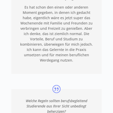
Es hat schon den einen oder anderen
Moment gegeben, in denen ich gedacht
habe, eigentlich wäre es jetzt super das
Wochenende mit Familie und Freunden zu
verbringen und Freizeit zu genießen. Aber
ich denke, das ist ziemlich normal. Die
Vorteile, Beruf und Studium zu
kombinieren, überwiegen für mich jedoch.
Ich kann das Gelernte in die Praxis
umsetzen und für meinen beruflichen
Werdegang nutzen.
Welche Regeln sollten berufsbegleitend
Studierende aus Ihrer Sicht unbedingt
beherzigen?