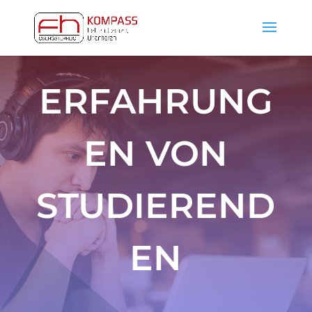
ERFAHRUNG
EN VON
STUDIEREND
EN