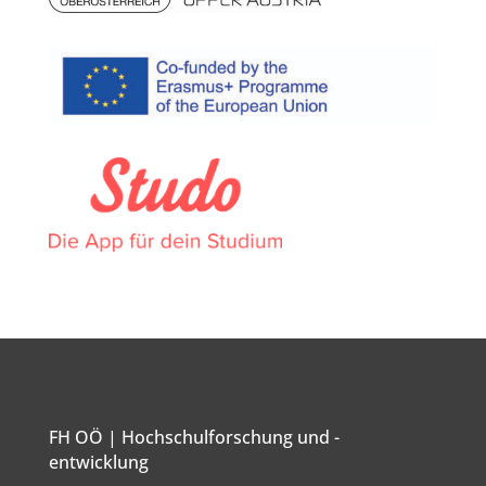
FH OÖ | Hochschulforschung und -
entwicklung