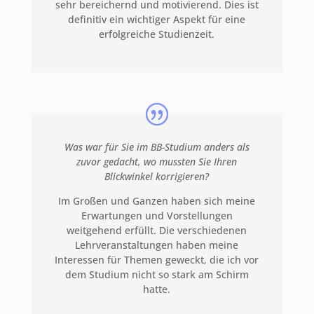
sehr bereichernd und motivierend. Dies ist
definitiv ein wichtiger Aspekt für eine
erfolgreiche Studienzeit.
Was war für Sie im BB-Studium anders als
zuvor gedacht, wo mussten Sie Ihren
Blickwinkel korrigieren?
Im Großen und Ganzen haben sich meine
Erwartungen und Vorstellungen
weitgehend erfüllt. Die verschiedenen
Lehrveranstaltungen haben meine
Interessen für Themen geweckt, die ich vor
dem Studium nicht so stark am Schirm
hatte.