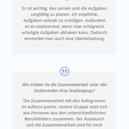
Es ist wichtig, das Lernen und die Aufgaben
sorgfältig zu planen. Ich empfehle,
Aufgaben zeitnah zu erledigen. Außerdem
ist es motivierend, wenn man erfolgreich
erledigte Aufgaben abhaken kann. Dadurch
vermeidet man auch eine Überbelastung.
Wie erleben Sie die Zusammenarbeit unter den
Studierenden Ihres Studiengangs?
Die Zusammenarbeit mit den Kolleg:innen
ist äußerst positiv. Unsere Gruppe setzt sich
aus Personen aus den unterschiedlichsten
Berufsfeldern zusammen. Der Austausch
und die Zusammenarbeit sind für mich