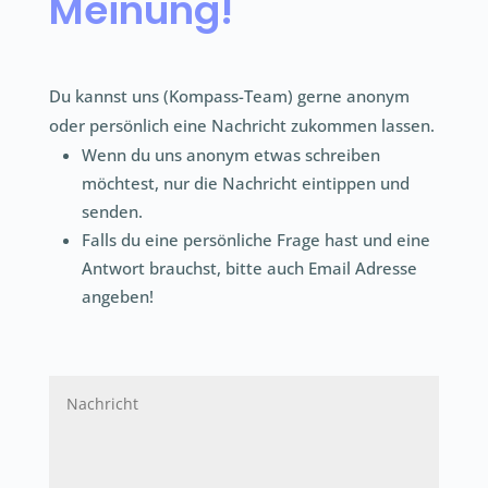
Meinung!
Du kannst uns (
Kompass-Team)
gerne anonym
oder persönlich eine Nachricht zukommen lassen.
Wenn du uns anonym etwas schreiben
möchtest, nur die Nachricht eintippen und
senden.
Falls du eine persönliche Frage hast und eine
Antwort brauchst, bitte auch Email Adresse
angeben!