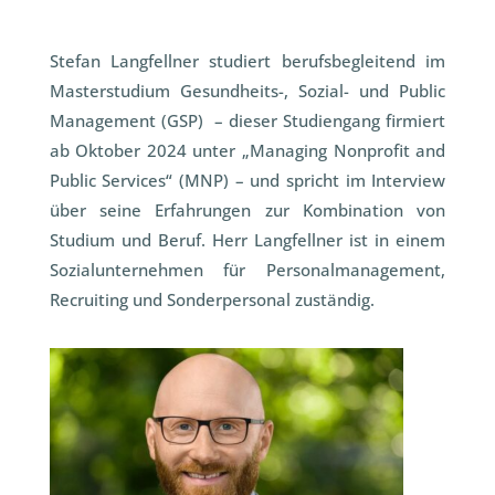
Stefan Langfellner studiert berufsbegleitend im
Masterstudium Gesundheits-, Sozial- und Public
Management (GSP) – dieser Studiengang firmiert
ab Oktober 2024 unter „Managing Nonprofit and
Public Services“ (MNP) – und spricht im Interview
über seine Erfahrungen zur Kombination von
Studium und Beruf.
Herr Langfellner ist in einem
Sozialunternehmen für Personalmanagement,
Recruiting und Sonderpersonal zuständig.