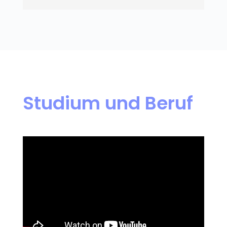
Studium und Beruf