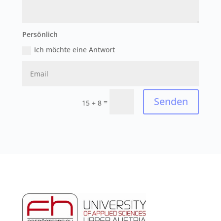
Persönlich
Ich möchte eine Antwort
Senden
=
15 + 8