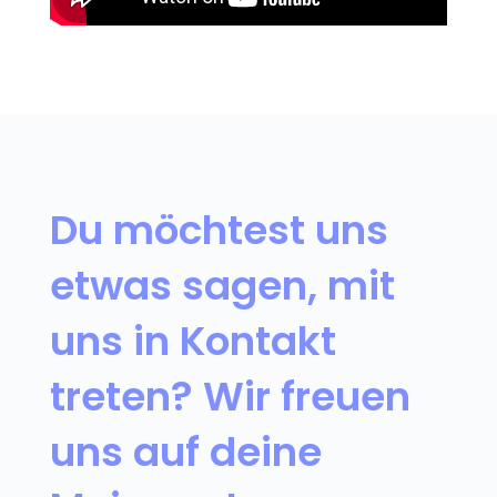
Du möchtest uns
etwas sagen, mit
uns in Kontakt
treten? Wir freuen
uns auf deine