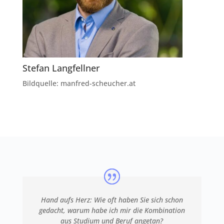
Stefan Langfellner
Bildquelle: manfred-scheucher.at
Hand aufs Herz: Wie oft haben Sie sich schon
gedacht, warum habe ich mir die Kombination
aus Studium und Beruf angetan?