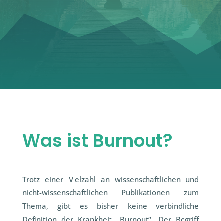
Was ist Burnout?
Trotz einer Vielzahl an wissenschaftlichen und
nicht-wissenschaftlichen Publikationen zum
Thema, gibt es bisher keine verbindliche
Definition der Krankheit „Burnout“. Der Begriff