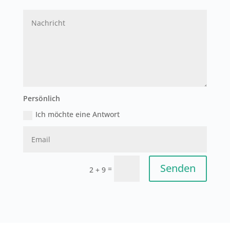
Persönlich
Ich möchte eine Antwort
Senden
=
2 + 9