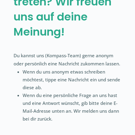
treten? Wir freuen
uns auf deine
Meinung!
Du kannst uns (
Kompass-Team)
gerne anonym
oder persönlich eine Nachricht zukommen lassen.
Wenn du uns anonym etwas schreiben
möchtest, tippe eine Nachricht ein und sende
diese ab.
Wenn du eine persönliche Frage an uns hast
und eine Antwort wünscht, gib bitte deine E-
Mail-Adresse unten an. Wir melden uns dann
bei dir zurück.