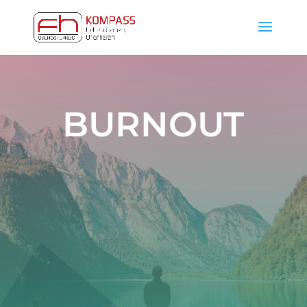
BURNOUT