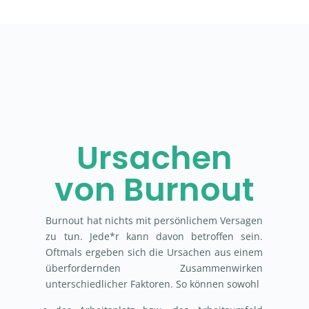
Ursachen
von Burnout
Burnout hat nichts mit persönlichem Versagen
zu tun. Jede*r kann davon betroffen sein.
Oftmals ergeben sich die Ursachen aus einem
überfordernden Zusammenwirken
unterschiedlicher Faktoren. So können sowohl