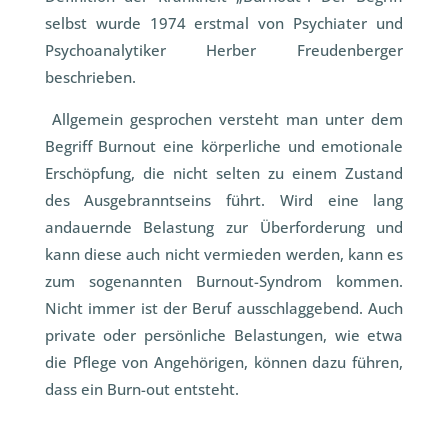
selbst wurde 1974 erstmal von Psychiater und
Psychoanalytiker Herber Freudenberger
beschrieben.
Allgemein gesprochen versteht man unter dem
Begriff Burnout eine körperliche und emotionale
Erschöpfung, die nicht selten zu einem Zustand
des Ausgebranntseins führt. Wird eine lang
andauernde Belastung zur Überforderung und
kann diese auch nicht vermieden werden, kann es
zum sogenannten Burnout-Syndrom kommen.
Nicht immer ist der Beruf ausschlaggebend. Auch
private oder persönliche Belastungen, wie etwa
die Pflege von Angehörigen, können dazu führen,
dass ein Burn-out entsteht.