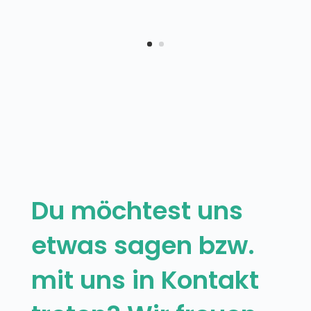
Du möchtest uns
etwas sagen bzw.
mit uns in Kontakt