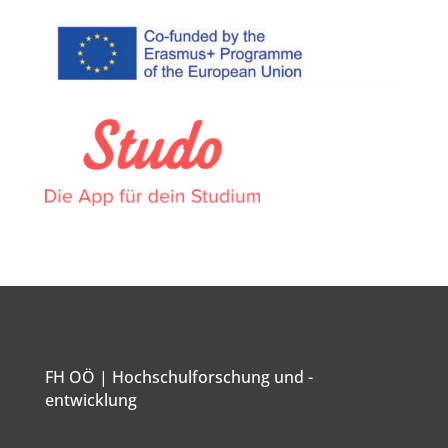
FH OÖ | Hochschulforschung und -
entwicklung