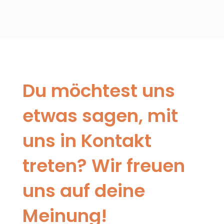
Du möchtest uns
etwas sagen, mit
uns in Kontakt
treten? Wir freuen
uns auf deine
Meinung!