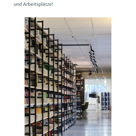
und Arbeitsplätze!