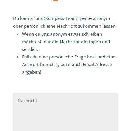
Du kannst uns (
Kompass-Team)
gerne anonym
oder persönlich eine Nachricht zukommen lassen.
Wenn du uns anonym etwas schreiben
möchtest, nur die Nachricht eintippen und
senden.
Falls du eine persönliche Frage hast und eine
Antwort brauchst, bitte auch Email Adresse
angeben!