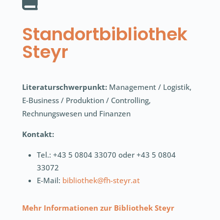

Standortbibliothek
Steyr
Literaturschwerpunkt:
Management / Logistik,
E-Business / Produktion / Controlling,
Rechnungswesen und Finanzen
Kontakt:
Tel.: +43 5 0804 33070 oder +43 5 0804
33072
E-Mail:
bibliothek@fh-steyr.at
Mehr Informationen zur
Bibliothek Steyr