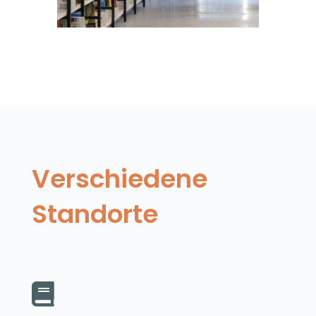
Verschiedene
Standorte
