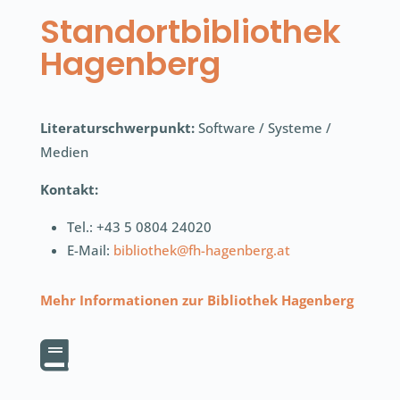
Standortbibliothek
Hagenberg
Literaturschwerpunkt:
Software / Systeme /
Medien
Kontakt:
Tel.: +43 5 0804 24020
E-Mail:
bibliothek@fh-hagenberg.at
Mehr Informationen zur
Bibliothek Hagenberg
