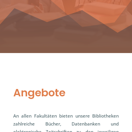
Angebote
An allen Fakultäten bieten unsere Bibliotheken
zahlreiche Bücher, Datenbanken und
elektronische Zeitschriften zu den jeweiligen