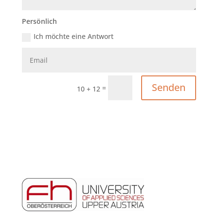
Persönlich
Ich möchte eine Antwort
Senden
=
10 + 12