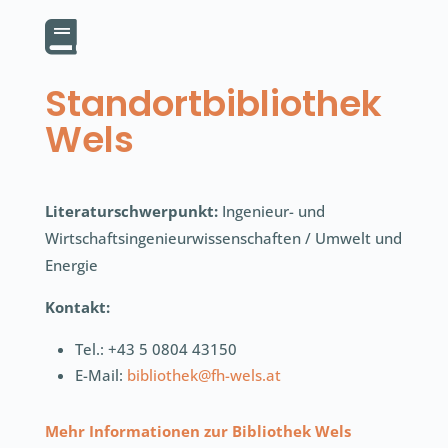

Standortbibliothek
Wels
Literaturschwerpunkt:
Ingenieur- und
Wirtschaftsingenieurwissenschaften / Umwelt und
Energie
Kontakt:
Tel.: +43 5 0804 43150
E-Mail:
bibliothek@fh-wels.at
Mehr Informationen zur Bibliothek Wels