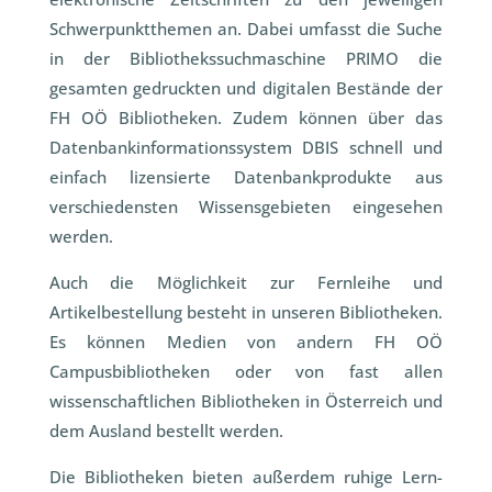
Schwerpunktthemen an. Dabei umfasst die Suche
in der Bibliothekssuchmaschine PRIMO die
gesamten gedruckten und digitalen Bestände der
FH OÖ Bibliotheken. Zudem können über das
Datenbankinformationssystem DBIS schnell und
einfach lizensierte Datenbankprodukte aus
verschiedensten Wissensgebieten eingesehen
werden.
Auch die Möglichkeit zur Fernleihe und
Artikelbestellung besteht in unseren Bibliotheken.
Es können Medien von andern FH OÖ
Campusbibliotheken oder von fast allen
wissenschaftlichen Bibliotheken in Österreich und
dem Ausland bestellt werden.
Die Bibliotheken bieten außerdem ruhige Lern-