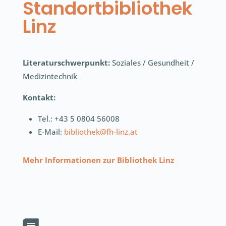
Standortbibliothek
Linz
Literaturschwerpunkt:
Soziales / Gesundheit /
Medizintechnik
Kontakt:
Tel.: +43 5 0804 56008
E-Mail:
bibliothek@fh-linz.at
Mehr Informationen zur Bibliothek Linz