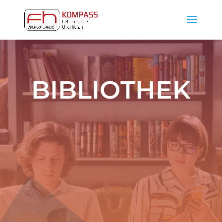
BIBLIOTHEK