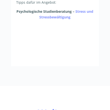
Tipps dafür im Angebot:
Psychologische Studienberatung –
Stress und
Stressbewältigung