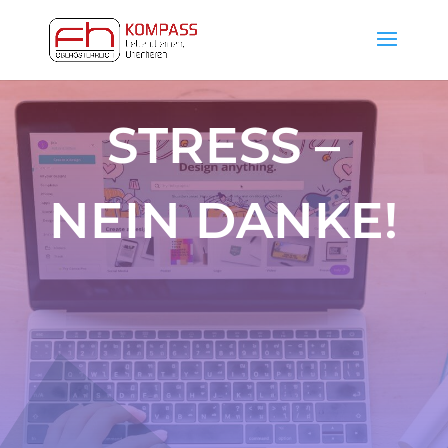
STRESS –
NEIN DANKE!