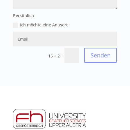
Persönlich
Ich möchte eine Antwort
Senden
=
15 + 2