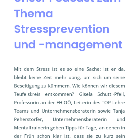
Thema
Stressprevention
und -management
Mit dem Stress ist es so eine Sache: Ist er da,
bleibt keine Zeit mehr übrig, um sich um seine
Beseitigung zu kümmern. Wie können wir diesem
Teufelskreis entkommen? Gisela Schutti-Pfeil,
Professorin an der FH OÖ, Leiterin des TOP Lehre
Teams und Unternehmensberaterin sowie Tanja
Peherstorfer, Unternehmensberaterin und
Mentaltrainerin geben Tipps für Tage, an denen in
der Früh schon klar ist, dass sie zu kurz sein