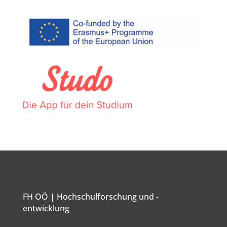
FH OÖ | Hochschulforschung und -
entwicklung