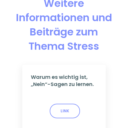
Weitere
Informationen und
Beiträge zum
Thema Stress
Warum es wichtig ist,
„Nein“-Sagen zu lernen.
LINK