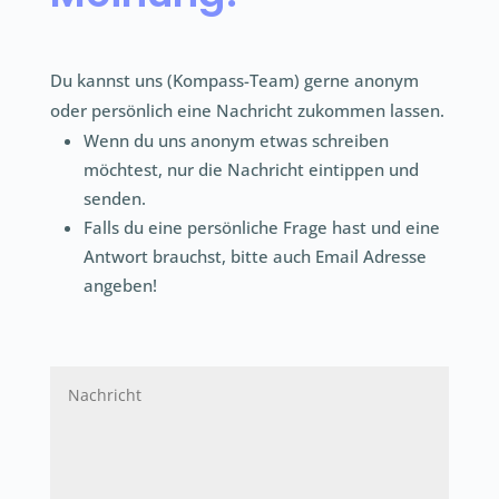
Du kannst uns (
Kompass-Team)
gerne anonym
oder persönlich eine Nachricht zukommen lassen.
Wenn du uns anonym etwas schreiben
möchtest, nur die Nachricht eintippen und
senden.
Falls du eine persönliche Frage hast und eine
Antwort brauchst, bitte auch Email Adresse
angeben!