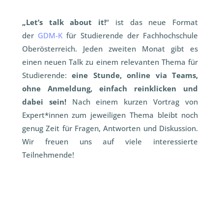
„Let’s talk about it!
“ ist das neue Format
der
GDM-K
für Studierende der Fachhochschule
Oberösterreich. Jeden zweiten Monat gibt es
einen neuen Talk zu einem relevanten Thema für
Studierende:
eine Stunde, online via Teams,
ohne Anmeldung, einfach reinklicken und
dabei sein!
Nach einem kurzen Vortrag von
Expert*innen zum jeweiligen Thema bleibt noch
genug Zeit für Fragen, Antworten und Diskussion.
Wir freuen uns auf viele interessierte
Teilnehmende!