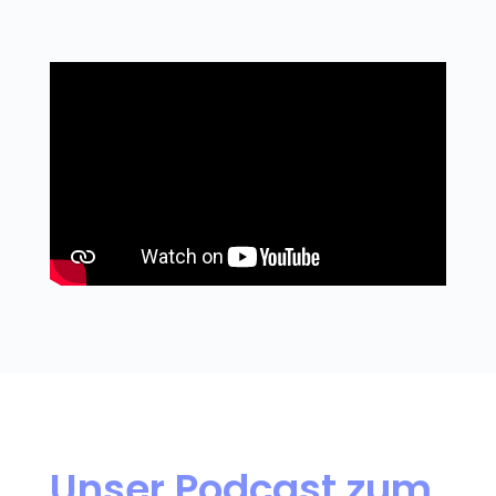
Unser Podcast zum