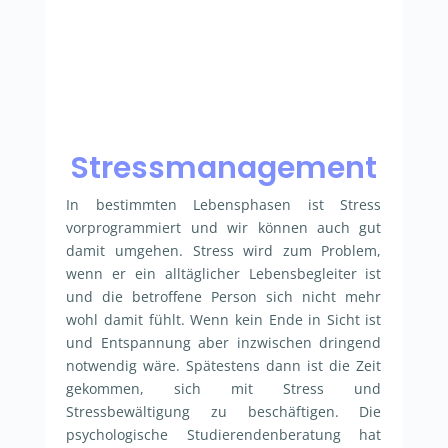
Stressmanagement
In bestimmten Lebensphasen ist Stress
vorprogrammiert und wir können auch gut
damit umgehen. Stress wird zum Problem,
wenn er ein alltäglicher Lebensbegleiter ist
und die betroffene Person sich nicht mehr
wohl damit fühlt. Wenn kein Ende in Sicht ist
und Entspannung aber inzwischen dringend
notwendig wäre. Spätestens dann ist die Zeit
gekommen, sich mit Stress und
Stressbewältigung zu beschäftigen. Die
psychologische Studierendenberatung hat