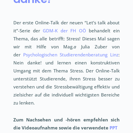
Der erste Online-Talk der neuen “Let’s talk about
it”-Serie der
GDM-K der FH OÖ
behandelt ein
Thema, das alle betrifft: Stress! Dieses Mal sagen
wir mit Hilfe von Mag.
a
Julia Zuber von
der
Psychologischen Studierendenberatung Linz
:
Nein danke! und lernen einen konstruktiven
Umgang mit dem Thema Stress. Der Online-Talk
unterstützt Studierende, ihren Stress besser zu
verstehen und die Stressbewältigung effektiv und
zielsicher auf die individuell wichtigsten Bereiche
zu lenken.
Zum Nachsehen und -hören empfehlen sich
die Videoaufnahme sowie die verwendete
PPT