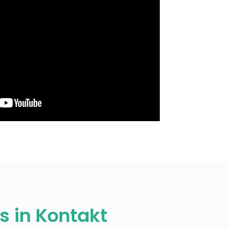
s in Kontakt