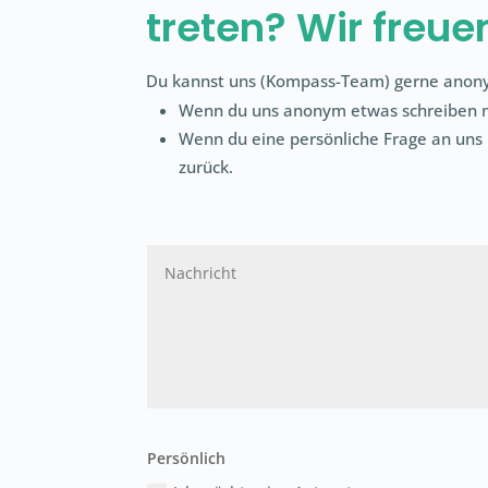
treten? Wir freu
Du kannst uns (
Kompass-Team)
gerne anony
Wenn du uns anonym etwas schreiben mö
Wenn du eine persönliche Frage an uns 
zurück.
Persönlich