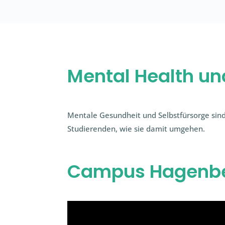
Mental Health un
Mentale Gesundheit und Selbstfürsorge sind
Studierenden, wie sie damit umgehen.
Campus Hagenb