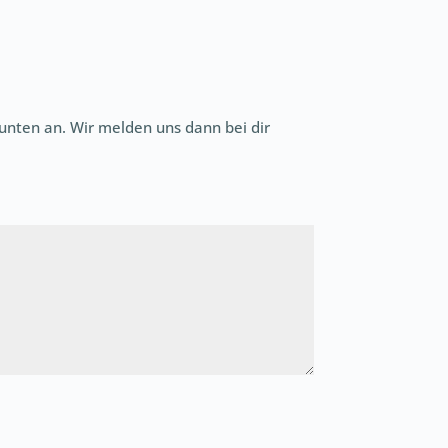
unten an. Wir melden uns dann bei dir