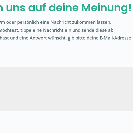
en uns auf deine Meinung!
m oder persönlich eine Nachricht zukommen lassen.
chtest, tippe eine Nachricht ein und sende diese ab.
hast und eine Antwort wünscht, gib bitte deine E-Mail-Adresse 