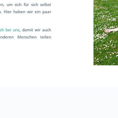
en, um sich für sich selbst
. Hier haben wir ein paar
ch bei uns
, damit wir auch
anderen Menschen teilen