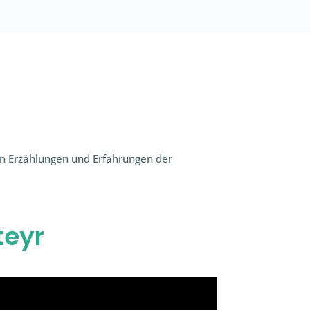
en Erzählungen und Erfahrungen der
eyr