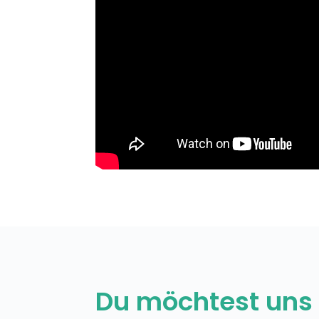
Du möchtest uns 