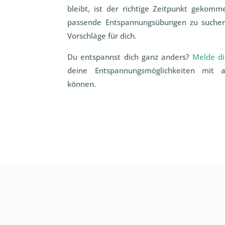
bleibt, ist der richtige Zeitpunkt gekomm
passende Entspannungsübungen zu suchen
Vorschläge für dich.
Du entspannst dich ganz anders?
Melde di
deine Entspannungsmöglichkeiten mit 
können.