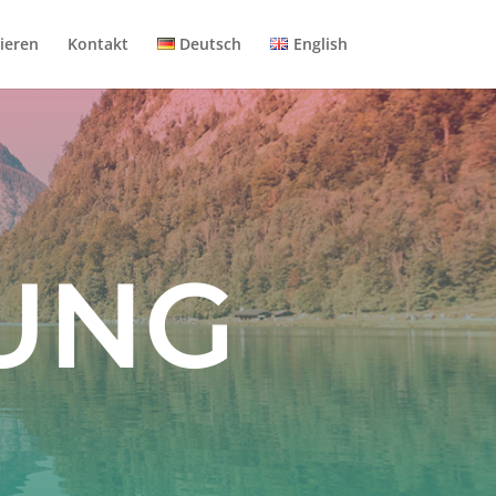
ieren
Kontakt
Deutsch
English
UNG