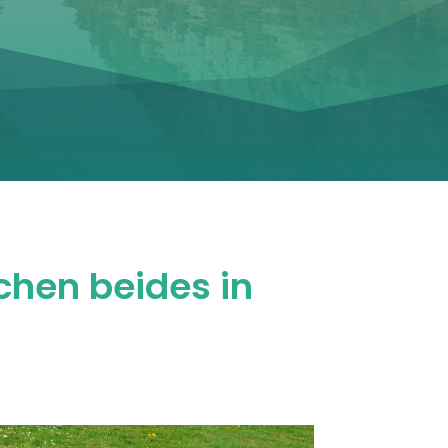
hen beides in