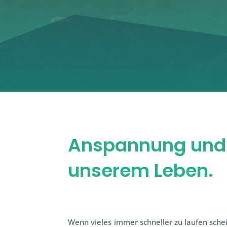
Anspannung und 
unserem Leben.
Wenn vieles immer schneller zu laufen sche